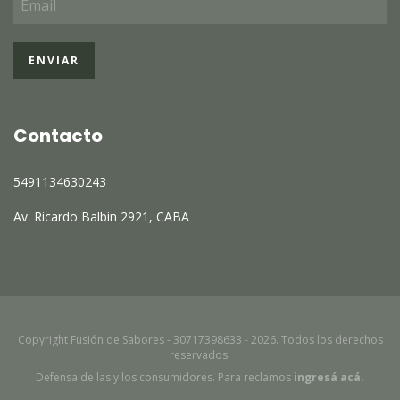
Contacto
5491134630243
Av. Ricardo Balbin 2921, CABA
Copyright Fusión de Sabores - 30717398633 - 2026. Todos los derechos
reservados.
Defensa de las y los consumidores. Para reclamos
ingresá acá.