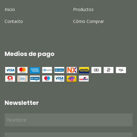
Inicio
Productos
Contacto
Cómo Comprar
Medios de pago
Newsletter