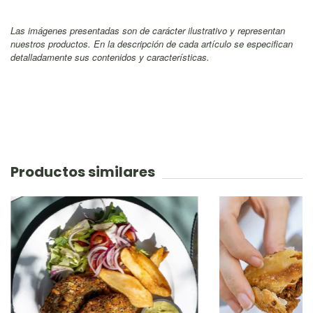
Las imágenes presentadas son de carácter ilustrativo y representan
nuestros productos. En la descripción de cada artículo se especifican
detalladamente sus contenidos y características.
Productos similares