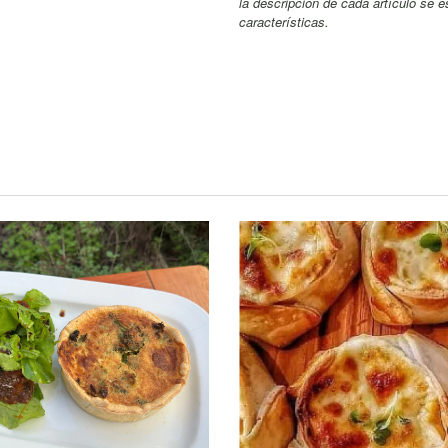
la descripción de cada artículo se 
características.