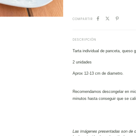
COMPARTIR
DESCRIPCIÓN
Tarta individual de panceta, queso 
2 unidades
Aprox 12-13 cm de diametro.
Recomendamos descongelar en micro
minutos hasta conseguir que se cali
Las imágenes presentadas son de ca