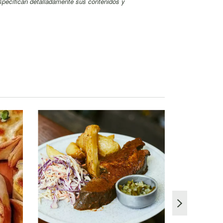
especifican detalladamente sus contenidos y