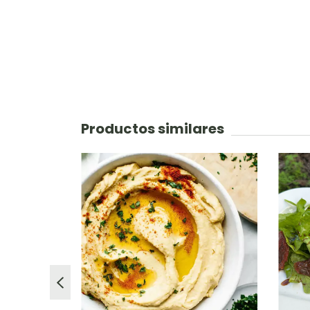
Productos similares