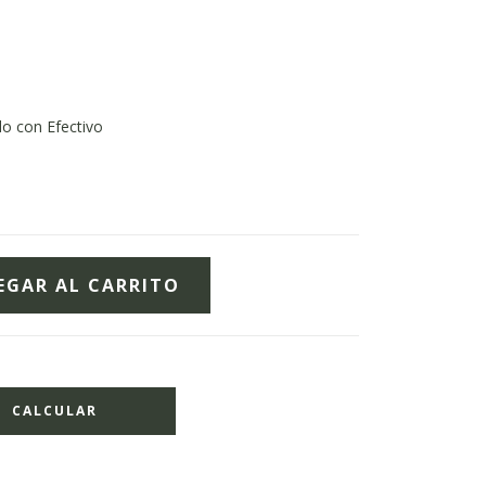
o con Efectivo
CALCULAR