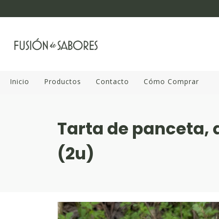
Inicio
Productos
Contacto
Cómo Comprar
Tarta de panceta, 
(2u)